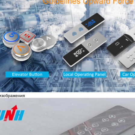
изображения