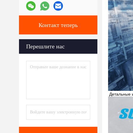
Контакт теперь
Перешлите нас
Детальные 