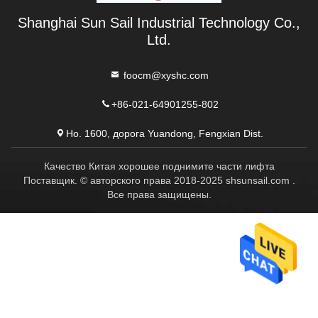
Shanghai Sun Sail Industrial Technology Co.,
Ltd.
foocm@xyshc.com
+86-021-64901255-802
Но. 1600, дорога Yuandong, Fengxian Dist.
Качество Китая хорошее поднимите части лифта
Поставщик. © авторского права 2018-2025 shsunsail.com .
Все права защищены.