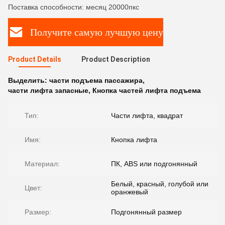
Поставка способности: месяц 20000пкс
Получите самую лучшую цену
Product Details
Product Description
Выделить:
части подъема пассажира
,
части лифта запасные
,
Кнопка частей лифта подъема
Тип:
Части лифта, квадрат
Имя:
Кнопка лифта
Материал:
ПК, ABS или подгонянный
Белый, красный, голубой или
Цвет:
оранжевый
Размер:
Подгонянный размер