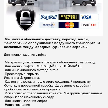
Мы можем обеспечить доставку, переход земли,
транспортные обслуживания воздушного транспорта. И
различные международные курьерские сервисы.
Для кнопки касания лифта
Мы грузим упакованные товары к обозначенному складу.
Для кнопки лифта, СОКРАЩАЙТЕ и ПОЙМАЙТЕ
Для инжекционного метода литья.
Прессформа впрыски.
Упаковка & доставка.
Картон упаковка, и после этого созданный программу-
оболочку в деревянной коробке. Деревянные коробки и
коробки согласно таможне продукта.
Или согласно требованиям клиента. Мы грузим упакованные
товары к обозначенному складу.
Для кнопки касания лифта.
Наша компания