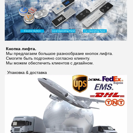
Кнопка лифта.
Мы предлагаем большое разнообразие кнопок лифта.
Смогите быть подгоняно согласно клиенту.
Мы можем обеспечить клиентов с дизайном.
Упаковка & доставка