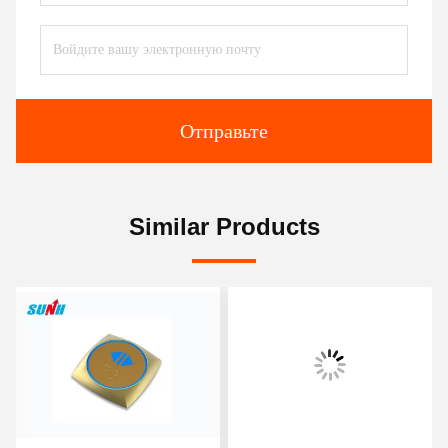
Отправьте
Similar Products