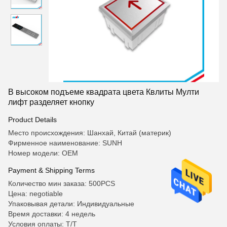
В высоком подъеме квадрата цвета Квлиты Мулти
лифт разделяет кнопку
Product Details
Место происхождения: Шанхай, Китай (материк)
Фирменное наименование: SUNH
Номер модели: OEM
Payment & Shipping Terms
Количество мин заказа: 500PCS
Цена: negotiable
Упаковывая детали: Индивидуальные
Время доставки: 4 недель
Условия оплаты: T/T