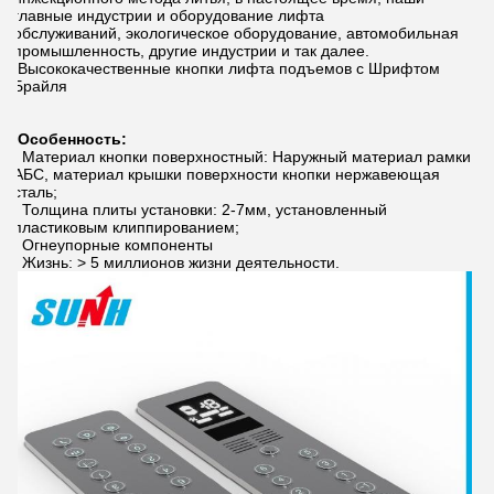
главные индустрии и оборудование лифта
обслуживаний, экологическое оборудование, автомобильная
промышленность, другие индустрии и так далее.
Высококачественные кнопки лифта подъемов с Шрифтом
Брайля
Особенность:
Материал кнопки поверхностный: Наружный материал рамки
АБС, материал крышки поверхности кнопки нержавеющая
сталь;
Толщина плиты установки: 2-7мм, установленный
пластиковым клиппированием;
Огнеупорные компоненты
Жизнь: > 5 миллионов жизни деятельности.