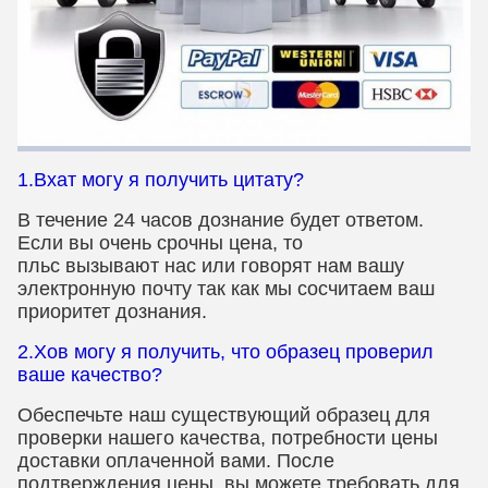
1.Вхат могу я получить цитату?
В течение 24 часов дознание будет ответом.
Если вы очень срочны цена, то
пльс вызывают нас или говорят нам вашу
электронную почту так как мы сосчитаем ваш
приоритет дознания.
2.Хов могу я получить, что образец проверил
ваше качество?
Обеспечьте наш существующий образец для
проверки нашего качества, потребности цены
доставки оплаченной вами. После
подтверждения цены, вы можете требовать для