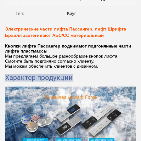
Тип:
Круг
Электрические части лифта Пассангер, лифт Шрифта
Брайля застегивают АБС/СС материальный
Кнопки лифта Пассангер поднимают подгонянные части
лифта пластмассы
Мы предлагаем большое разнообразие кнопок лифта.
Смогите быть подгоняно согласно клиенту.
Мы можем обеспечить клиентов с дизайном.
Характер продукции