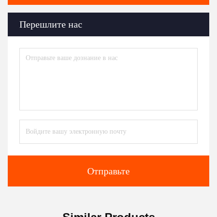
Перешлите нас
Отправьте