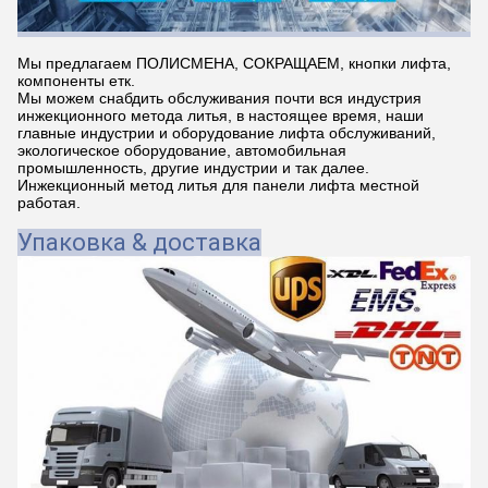
Мы предлагаем ПОЛИСМЕНА, СОКРАЩАЕМ, кнопки лифта,
компоненты етк.
Мы можем снабдить обслуживания почти вся индустрия
инжекционного метода литья, в настоящее время, наши
главные индустрии и оборудование лифта обслуживаний,
экологическое оборудование, автомобильная
промышленность, другие индустрии и так далее.
Инжекционный метод литья для панели лифта местной
работая.
Упаковка & доставка