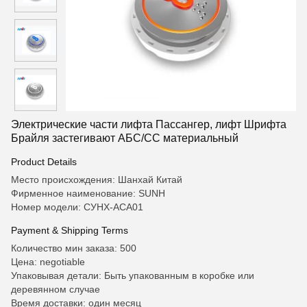
Электрические части лифта Пассангер, лифт Шрифта
Брайля застегивают АБС/СС материальный
Product Details
Место происхождения: Шанхай Китай
Фирменное наименование: SUNH
Номер модели: СУНХ-АСА01
Payment & Shipping Terms
Количество мин заказа: 500
Цена: negotiable
Упаковывая детали: Быть упакованным в коробке или
деревянном случае
Время доставки: один месяц